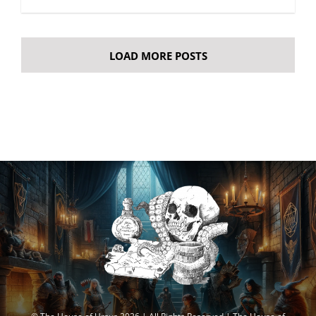
LOAD MORE POSTS