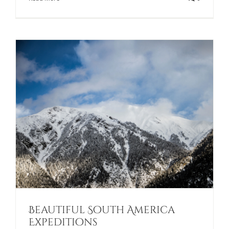
Beautiful South America
Expeditions