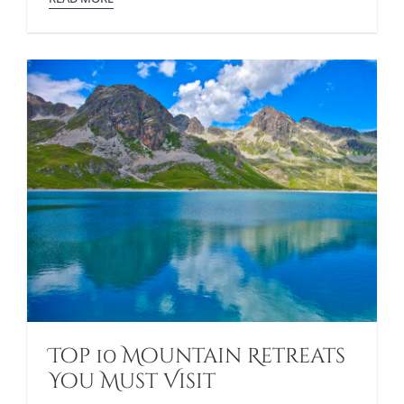
Top 10 Mountain Retreats
You Must Visit