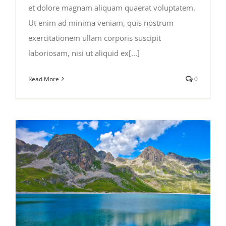
et dolore magnam aliquam quaerat voluptatem.
Ut enim ad minima veniam, quis nostrum
exercitationem ullam corporis suscipit
laboriosam, nisi ut aliquid ex[...]
Read More
0