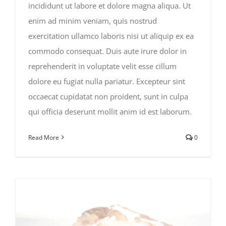
incididunt ut labore et dolore magna aliqua. Ut
enim ad minim veniam, quis nostrud
exercitation ullamco laboris nisi ut aliquip ex ea
commodo consequat. Duis aute irure dolor in
reprehenderit in voluptate velit esse cillum
dolore eu fugiat nulla pariatur. Excepteur sint
occaecat cupidatat non proident, sunt in culpa
qui officia deserunt mollit anim id est laborum.
Read More
0