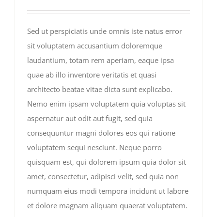
Sed ut perspiciatis unde omnis iste natus error
sit voluptatem accusantium doloremque
laudantium, totam rem aperiam, eaque ipsa
quae ab illo inventore veritatis et quasi
architecto beatae vitae dicta sunt explicabo.
Nemo enim ipsam voluptatem quia voluptas sit
aspernatur aut odit aut fugit, sed quia
consequuntur magni dolores eos qui ratione
voluptatem sequi nesciunt. Neque porro
quisquam est, qui dolorem ipsum quia dolor sit
amet, consectetur, adipisci velit, sed quia non
numquam eius modi tempora incidunt ut labore
et dolore magnam aliquam quaerat voluptatem.