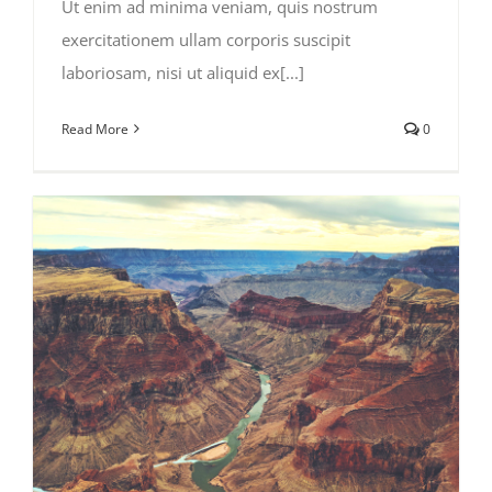
Ut enim ad minima veniam, quis nostrum
exercitationem ullam corporis suscipit
laboriosam, nisi ut aliquid ex[...]
Read More
0